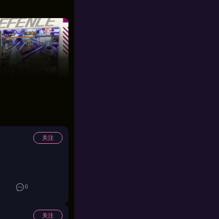
关注
0
关注